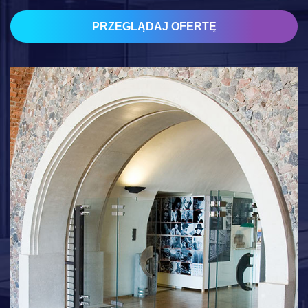
PRZEGLĄDAJ OFERTĘ