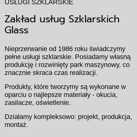
USŁUGI SZKLARSKIE
Zakład usług Szklarskich
Glass
Nieprzerwanie od 1986 roku świadczymy
pełne usługi szklarskie. Posiadamy własną
produkcję i rozwinięty park maszynowy, co
znacznie skraca czas realizacji.
Produkty, które tworzymy są wykonane w
oparciu o najlepsze materiały - okucia,
zasilacze, oświetlenie.
Działamy kompleksowo: projekt, produkcja,
montaż.