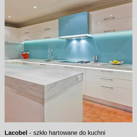
Lacobel
- szkło hartowane do kuchni