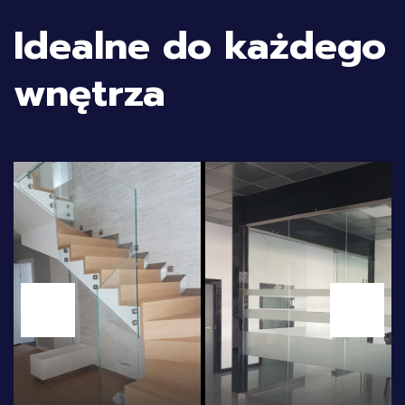
Idealne do każdego
wnętrza