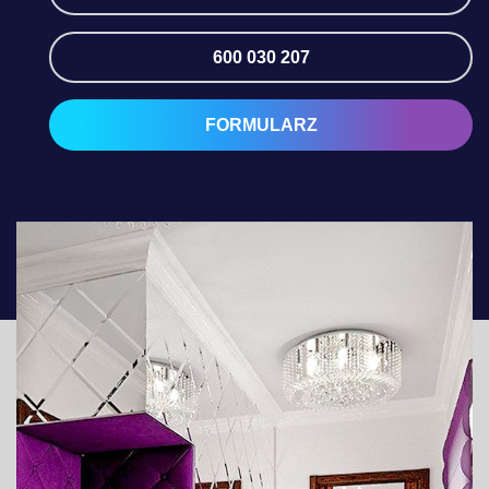
600 030 207
FORMULARZ