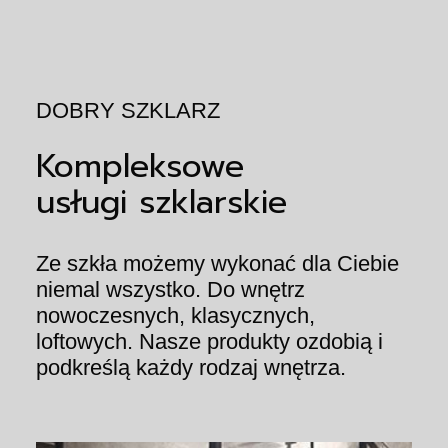
DOBRY SZKLARZ
Kompleksowe
usługi szklarskie
Ze szkła możemy wykonać dla Ciebie
niemal wszystko. Do wnętrz
nowoczesnych, klasycznych,
loftowych. Nasze produkty ozdobią i
podkreślą każdy rodzaj wnętrza.