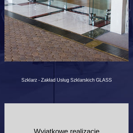
Szklarz - Zakład Usług Szklarskich GLASS
Wyjątkowe realizacje