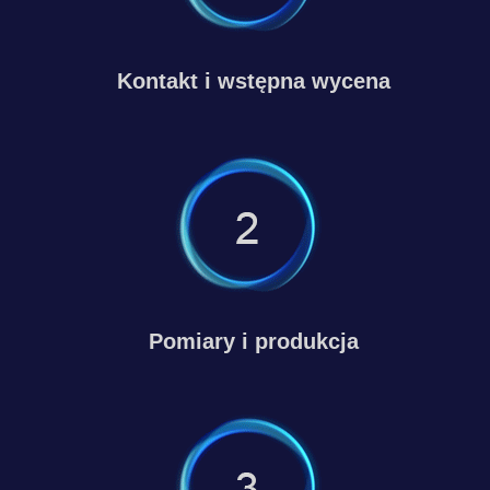
Kontakt i wstępna wycena
Pomiary i produkcja