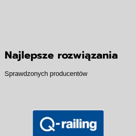
Najlepsze rozwiązania
Sprawdzonych producentów