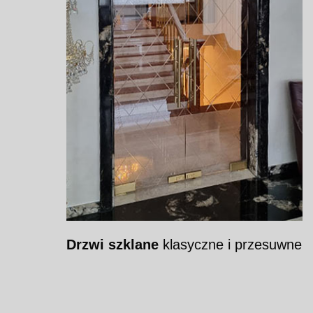
Drzwi szklane
klasyczne i przesuwne