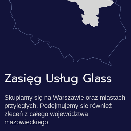
Zasięg Usług Glass
Skupiamy się na Warszawie oraz miastach
przyległych. Podejmujemy sie również
zleceń z całego województwa
mazowieckiego.