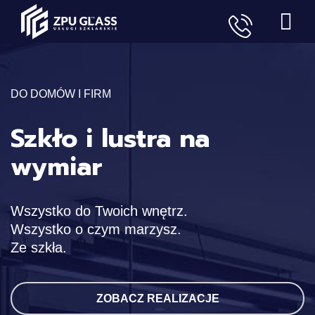
DO DOMÓW I FIRM
Szkło i lustra na
wymiar
Wszystko do Twoich wnętrz.
Wszystko o czym marzysz.
Ze szkła.
ZOBACZ REALIZACJE