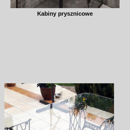
Kabiny prysznicowe