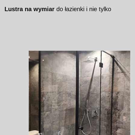
Lustra na wymiar
do łazienki i nie tylko