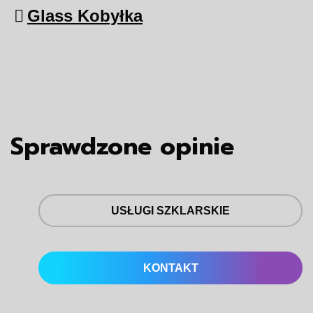
Glass Kobyłka
Sprawdzone opinie
USŁUGI SZKLARSKIE
KONTAKT