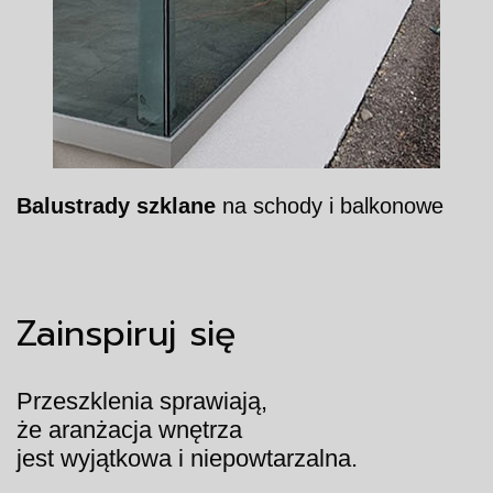
Balustrady szklane
na schody i balkonowe
Zainspiruj się
Przeszklenia sprawiają,
że aranżacja wnętrza
jest wyjątkowa i niepowtarzalna.