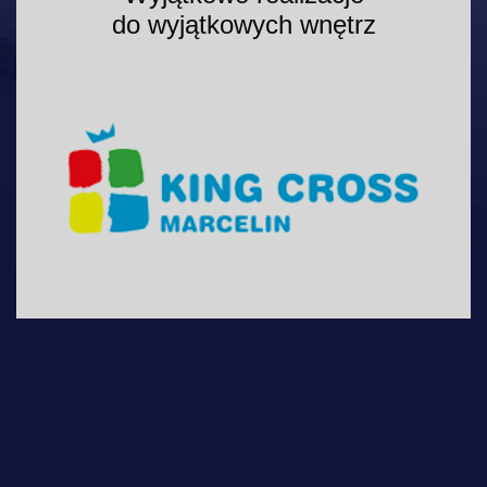
do wyjątkowych wnętrz