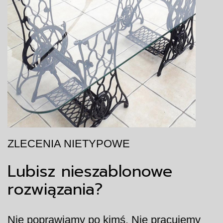
ZLECENIA NIETYPOWE
Lubisz nieszablonowe
rozwiązania?
Nie poprawiamy po kimś. Nie pracujemy